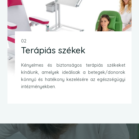
02
Terápiás székek
Kényelmes és biztonságos terápiás székeket
kínálunk, amelyek ideálisak a betegek/donorok
könnyű és hatékony kezelésére az egészségügyi
intézményekben.